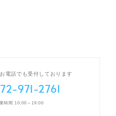
お電話でも
受付しております
72-971-2761
業時間 10:00～19:00