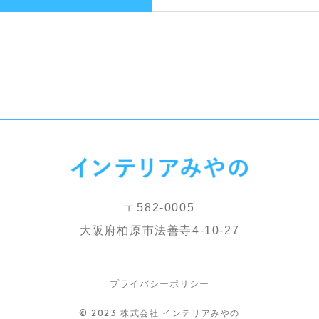
〒582-0005
大阪府柏原市法善寺4-10-27
プライバシーポリシー
© 2023 株式会社 インテリアみやの