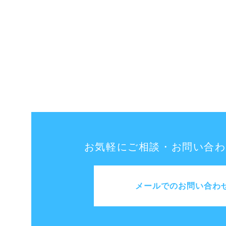
お気軽にご相談・お問い合わ
メールでのお問い合わ