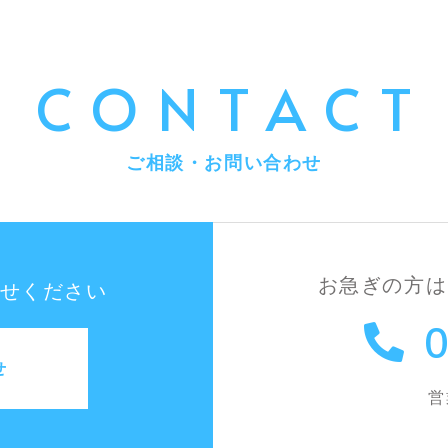
CONTACT
ご相談・お問い合わせ
お急ぎの方は
せください
0
せ
営