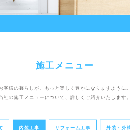
施工メニュー
お客様の暮らしが、もっと楽しく豊かになりますように
当社の施工メニューについて、詳しくご紹介いたします
て
内装工事
リフォーム工事
外装・外