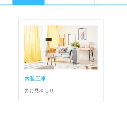
内装工事
要お見積もり