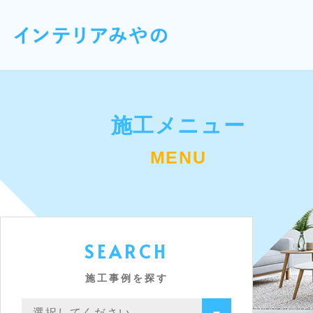
施工メニュー
MENU
SEARCH
施工事例を探す